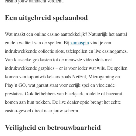
casino jouw aandacht verdient.
Een uitgebreid spelaanbod
Wat maakt een online casino aantrekkelijk? Natuurlijk het aantal
en de kwaliteit van de spellen. Bij
zumospin
vind je een
indrukwekkende collectie slots, tafelspellen en live casinogames.
Van klassieke gokkasten tot de nieuwste video slots met
indrukwekkende graphics – er is voor ieder wat wils. De spellen
komen van topontwikkelaars zoals NetEnt, Microgaming en
Play’n GO, wat garant staat voor eerlijk spel en vloeiende
prestaties. Ook liefhebbers van blackjack, roulette of baccarat
komen aan hun trekken. De live dealer-optie brengt het echte
casino-gevoel direct naar jouw scherm.
Veiligheid en betrouwbaarheid