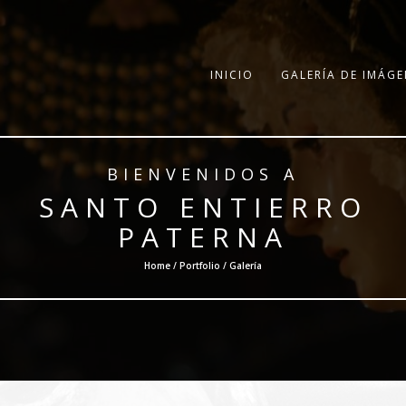
INICIO
GALERÍA DE IMÁGE
BIENVENIDOS A
SANTO ENTIERRO
PATERNA
Home / Portfolio / Galería