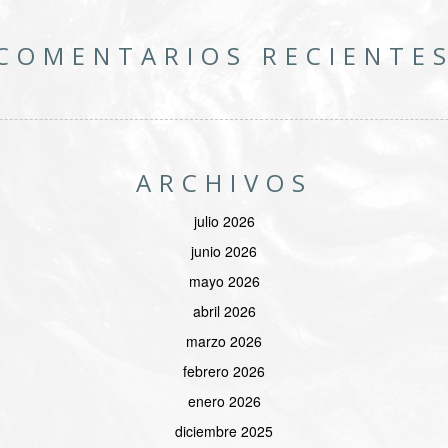
COMENTARIOS RECIENTE
ARCHIVOS
julio 2026
junio 2026
mayo 2026
abril 2026
marzo 2026
febrero 2026
enero 2026
diciembre 2025