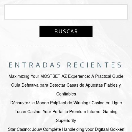
ENTRADAS RECIENTES
Maximizing Your MOSTBET AZ Experience: A Practical Guide
Guía Definitiva para Detectar Casas de Apuestas Fiables y
Confiables
Découvrez le Monde Palpitant de Winningz Casino en Ligne
Tucan Casino: Your Portal to Premium Internet Gaming
Superiority
Star Casino: Jouw Complete Handleiding voor Digitaal Gokken