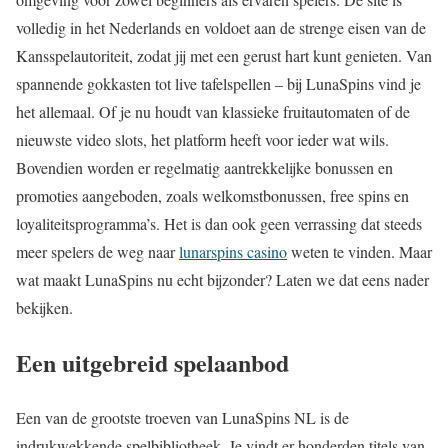
volledig in het Nederlands en voldoet aan de strenge eisen van de
Kansspelautoriteit, zodat jij met een gerust hart kunt genieten. Van
spannende gokkasten tot live tafelspellen – bij LunaSpins vind je
het allemaal. Of je nu houdt van klassieke fruitautomaten of de
nieuwste video slots, het platform heeft voor ieder wat wils.
Bovendien worden er regelmatig aantrekkelijke bonussen en
promoties aangeboden, zoals welkomstbonussen, free spins en
loyaliteitsprogramma’s. Het is dan ook geen verrassing dat steeds
meer spelers de weg naar
lunarspins casino
weten te vinden. Maar
wat maakt LunaSpins nu echt bijzonder? Laten we dat eens nader
bekijken.
Een uitgebreid spelaanbod
Een van de grootste troeven van LunaSpins NL is de
indrukwekkende spelbibliotheek. Je vindt er honderden titels van