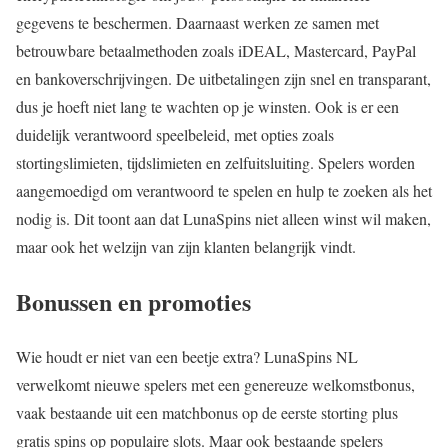
gegevens te beschermen. Daarnaast werken ze samen met
betrouwbare betaalmethoden zoals iDEAL, Mastercard, PayPal
en bankoverschrijvingen. De uitbetalingen zijn snel en transparant,
dus je hoeft niet lang te wachten op je winsten. Ook is er een
duidelijk verantwoord speelbeleid, met opties zoals
stortingslimieten, tijdslimieten en zelfuitsluiting. Spelers worden
aangemoedigd om verantwoord te spelen en hulp te zoeken als het
nodig is. Dit toont aan dat LunaSpins niet alleen winst wil maken,
maar ook het welzijn van zijn klanten belangrijk vindt.
Bonussen en promoties
Wie houdt er niet van een beetje extra? LunaSpins NL
verwelkomt nieuwe spelers met een genereuze welkomstbonus,
vaak bestaande uit een matchbonus op de eerste storting plus
gratis spins op populaire slots. Maar ook bestaande spelers