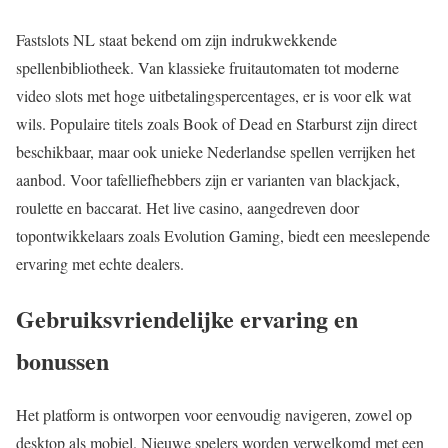
Fastslots NL staat bekend om zijn indrukwekkende
spellenbibliotheek. Van klassieke fruitautomaten tot moderne
video slots met hoge uitbetalingspercentages, er is voor elk wat
wils. Populaire titels zoals Book of Dead en Starburst zijn direct
beschikbaar, maar ook unieke Nederlandse spellen verrijken het
aanbod. Voor tafelliefhebbers zijn er varianten van blackjack,
roulette en baccarat. Het live casino, aangedreven door
topontwikkelaars zoals Evolution Gaming, biedt een meeslepende
ervaring met echte dealers.
Gebruiksvriendelijke ervaring en
bonussen
Het platform is ontworpen voor eenvoudig navigeren, zowel op
desktop als mobiel. Nieuwe spelers worden verwelkomd met een