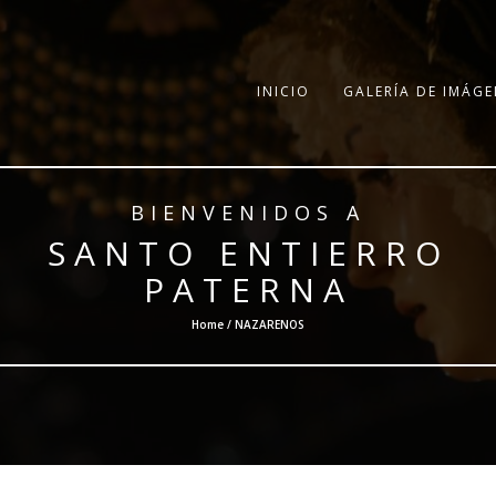
INICIO
GALERÍA DE IMÁGE
BIENVENIDOS A
SANTO ENTIERRO
PATERNA
Home / NAZARENOS