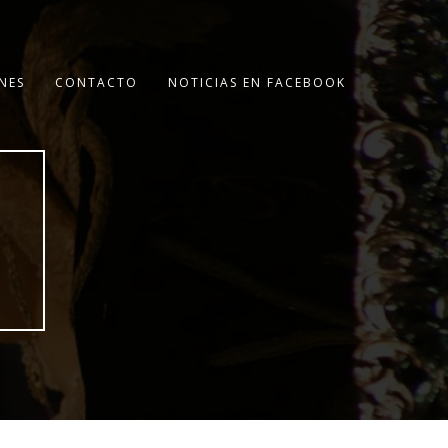
NES
CONTACTO
NOTICIAS EN FACEBOOK