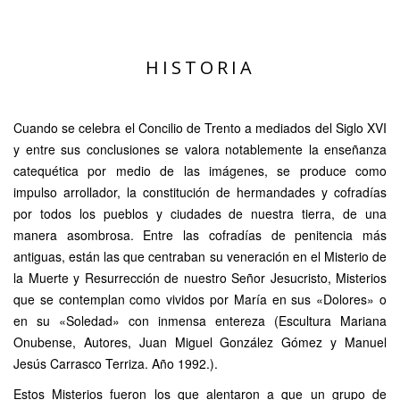
HISTORIA
Cuando se celebra el Concilio de Trento a mediados del Siglo XVI
y entre sus conclusiones se valora notablemente la enseñanza
catequética por medio de las imágenes, se produce como
impulso arrollador, la constitución de hermandades y cofradías
por todos los pueblos y ciudades de nuestra tierra, de una
manera asombrosa. Entre las cofradías de penitencia más
antiguas, están las que centraban su veneración en el Misterio de
la Muerte y Resurrección de nuestro Señor Jesucristo, Misterios
que se contemplan como vividos por María en sus «Dolores» o
en su «Soledad» con inmensa entereza (Escultura Mariana
Onubense, Autores, Juan Miguel González Gómez y Manuel
Jesús Carrasco Terriza. Año 1992.).
Estos Misterios fueron los que alentaron a que un grupo de