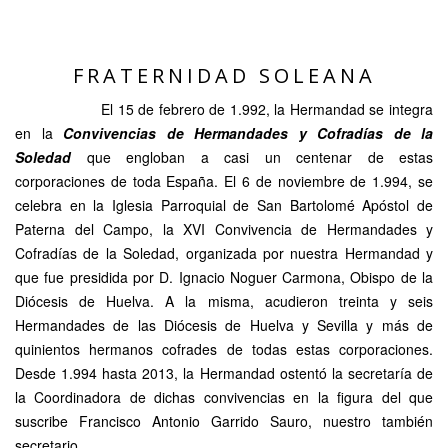
FRATERNIDAD SOLEANA
El 15 de febrero de 1.992, la Hermandad se integra
en la
Convivencias
de Hermandades y Cofradías de la
Soledad
que engloban a casi un centenar de estas
corporaciones de toda España. El 6 de noviembre de 1.994, se
celebra en la Iglesia Parroquial de San Bartolomé Apóstol de
Paterna del Campo, la XVI Convivencia de Hermandades y
Cofradías de la Soledad, organizada por nuestra Hermandad y
que fue presidida por D. Ignacio Noguer Carmona, Obispo de la
Diócesis de Huelva. A la misma, acudieron treinta y seis
Hermandades de las Diócesis de Huelva y Sevilla y más de
quinientos hermanos cofrades de todas estas corporaciones.
Desde 1.994 hasta 2013, la Hermandad ostentó la secretaría de
la Coordinadora de dichas convivencias en la figura del que
suscribe Francisco Antonio Garrido Sauro, nuestro también
secretario.